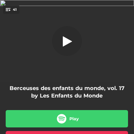
.
41
Petit enfant, ferme tes yeux : Nani
You're all set!
01:10
Petit enfant, ferme tes yeux : Nani
00:31
Petit enfant, ferme tes yeux : Dormi, dormi
01:33
Petit enfant, ferme tes yeux : Petit enfant
00:58
Le pays Guègue : Nina nana (Berceuse)
00:54
Petit enfant, ferme tes yeux : Schlaf, chindli
Berceuses des enfants du monde, vol. 17
00:45
Petit enfant, ferme tes yeux : Tutu maramba
by Les Enfants du Monde
00:57
Petit enfant, ferme tes yeux : Duermete tesoro
00:39
Berceuses : Endors-toi, bébé
Play
01:08
Petit enfant, ferme tes yeux : Picaro sueno