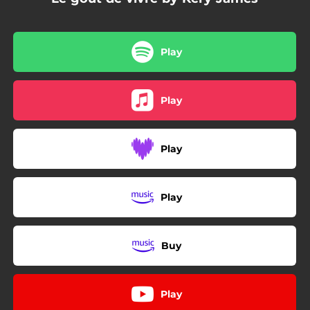
Play
Play
Play
Play
Buy
Play